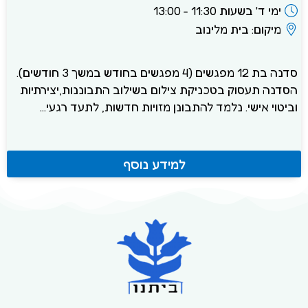
ימי ד' בשעות 11:30 - 13:00
מיקום: בית מלינוב
סדנה בת 12 מפגשים (4 מפגשים בחודש במשך 3 חודשים).
הסדנה תעסוק בטכניקת צילום בשילוב התבוננות,יצירתיות
וביטוי אישי. נלמד להתבונן מזויות חדשות, לתעד רגעי...
למידע נוסף