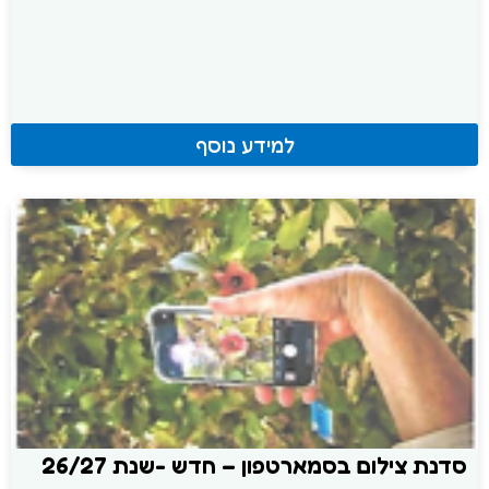
למידע נוסף
סדנת צילום בסמארטפון – חדש -שנת 26/27