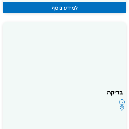
למידע נוסף
בדיקה