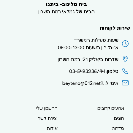
בית מלינוב- ביתנו
הבית של גמלאי רמת השרון
שירות לקוחות
שעות פעילות המשרד
א'-ה' בין השעות 08:00-13:00
שדרות ביאליק 21, רמת השרון
טלפון: 03-5493236/44
אימייל: beyteno@012.net.il
ארועים קרובים
החשבון שלי
חוגים
יצירת קשר
סדרות
אודות