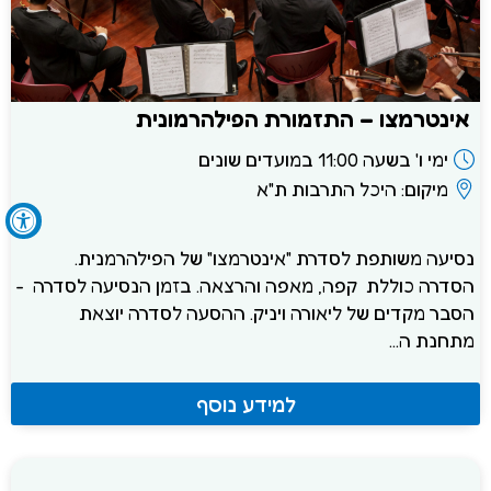
אינטרמצו – התזמורת הפילהרמונית
ימי ו' בשעה 11:00 במועדים שונים
מיקום: היכל התרבות ת"א
נסיעה משותפת לסדרת "אינטרמצו" של הפילהרמנית.
הסדרה כוללת קפה, מאפה והרצאה. בזמן הנסיעה לסדרה -
הסבר מקדים של ליאורה ויניק. ההסעה לסדרה יוצאת
מתחנת ה...
למידע נוסף