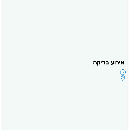
אירוע בדיקה