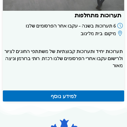
תערוכות מתחלפות
6 תערוכות בשנה - עקבו אחר הפרסומים שלנו
מיקום: בית מלינוב
תערוכות יחיד ותערוכות קבוצתיות של משתתפי החוגים לציור
ולרישום עקבו אחרי הפרסומים שלנו רכזת: רותי ברורמן וניצה
מאור
למידע נוסף