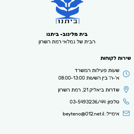
בית מלינוב- ביתנו
הבית של גמלאי רמת השרון
שירות לקוחות
שעות פעילות המשרד
א'-ה' בין השעות 08:00-13:00
שדרות ביאליק 21, רמת השרון
טלפון: 03-5493236/44
אימייל: beyteno@012.net.il