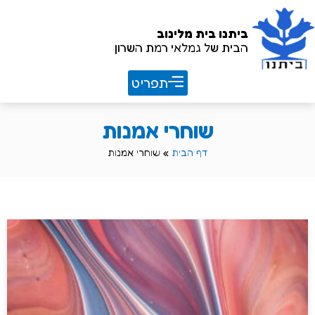
ביתנו
בית מלינוב
הבית של גמלאי רמת השרון
חוברת שנתית 26/27
שוחרי אמנות
דף הבית
»
שוחרי אמנות