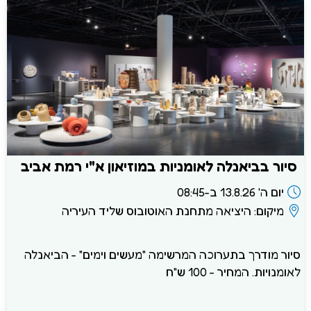
סיור בביאנלה לאומניות במוזיאון א"י רמת אביב
יום ה' 13.8.26 ב-08:45
מיקום: היציאה מתחנת האוטובוס שליד העיריה
סיור מודרך בתערוכה המרשימה "מעשים וימים" - הביאנלה
לאומנויות. המחיר - 100 ש"ח