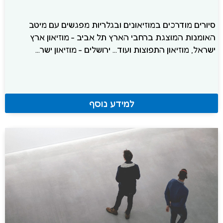
סיורים מודרכים במוזיאונים ובגלריות מפגשים עם מיטב
האומנות המוצגת ברחבי הארץ תל אביב - מוזיאון ארץ
ישראל, מוזיאון התפוצות ועוד... ירושלים - מוזיאון ישר...
למידע נוסף