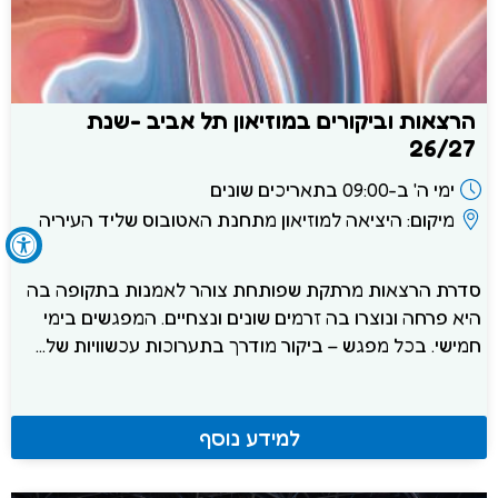
הרצאות וביקורים במוזיאון תל אביב -שנת
26/27
ימי ה' ב-09:00 בתאריכים שונים
מיקום: היציאה למוזיאון מתחנת האטובוס שליד העיריה
סדרת הרצאות מרתקת שפותחת צוהר לאמנות בתקופה בה
היא פרחה ונוצרו בה זרמים שונים ונצחיים. המפגשים בימי
חמישי. בכל מפגש – ביקור מודרך בתערוכות עכשוויות של...
למידע נוסף