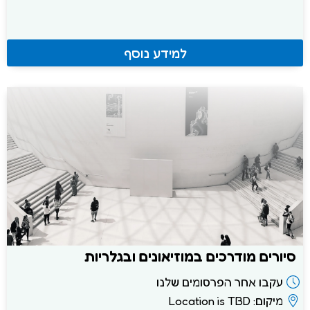
למידע נוסף
סיורים מודרכים במוזיאונים ובגלריות
עקבו אחר הפרסומים שלנו
מיקום: Location is TBD