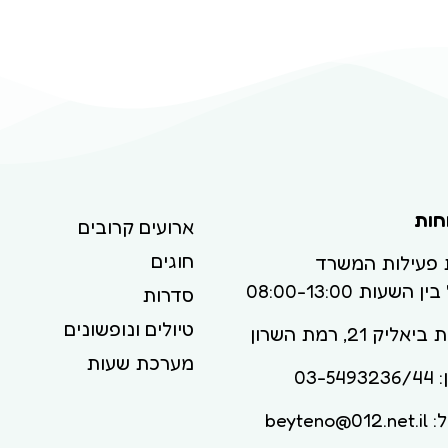
חות
ארועים קרובים
חוגים
 פעילות המשרד
ן השעות 08:00-13:00
סדרות
טיולים ונופשונים
ליק 21, רמת השרון
מערכת שעות
03-54
beyteno@