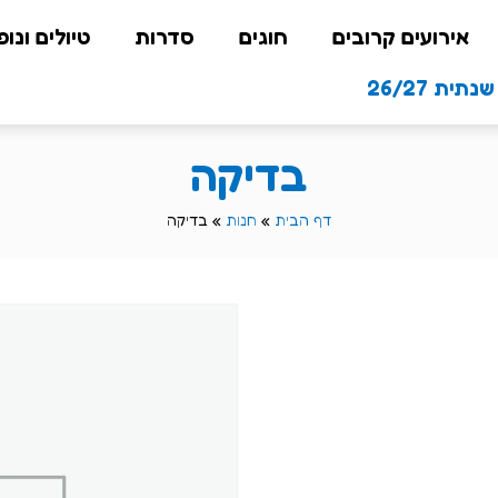
אירועים קרובים
חוגים
סדרות
טיולים ונופ
תית 26/27
בדיקה
דף הבית
»
חנות
»
בדיקה