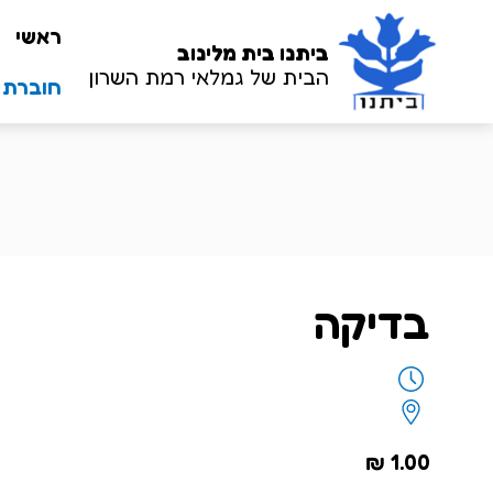
ראשי
ביתנו
בית מלינוב
הבית של גמלאי רמת השרון
חוברת שנ
בדיקה
₪
1.00