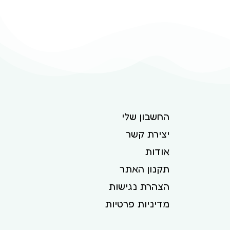
החשבון שלי
יצירת קשר
אודות
תקנון האתר
הצהרת נגישות
מדיניות פרטיות