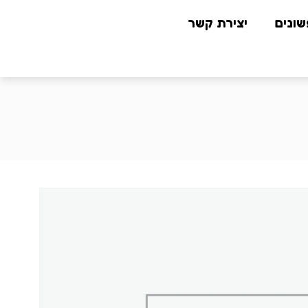
שונים
יצירת קשר