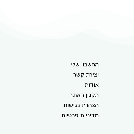
החשבון שלי
יצירת קשר
אודות
תקנון האתר
הצהרת נגישות
מדיניות פרטיות