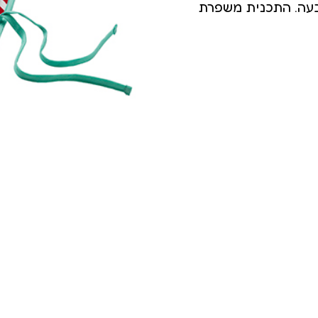
הבעה. התכנית משפרת