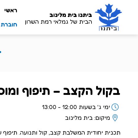
ראשי
ביתנו
בית מלינוב
הבית של גמלאי רמת השרון
חוברת שנ
ב
בקול הקצב – תיפוף ומוס
ימי ג' בשעות 12:00 - 13:00
מיקום: בית מלינוב
תכנית יחודית המשלבת קצב, קול ותנועה. תיפוף ע