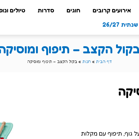
אירועים קרובים
חוגים
סדרות
טיולים ונופ
תית 26/27
קול הקצב – תיפוף ומוסיקה
דף הבית
»
חנות
»
בקול הקצב – תיפוף ומוסיקה
יקה
ל גוף, תיפוף עם מקלות