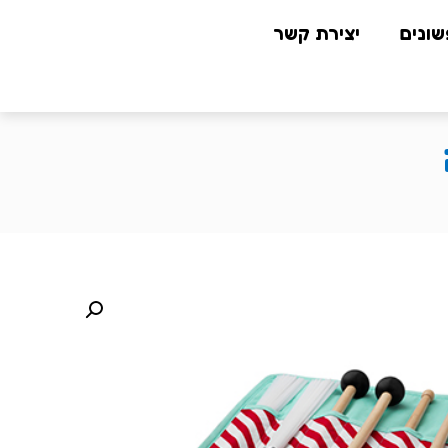
שונים
יצירת קשר