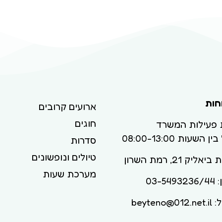
חות
ארועים קרובים
חוגים
 פעילות המשרד
ן השעות 08:00-13:00
סדרות
טיולים ונופשונים
ליק 21, רמת השרון
מערכת שעות
03-54
beyteno@