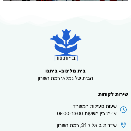
בית מלינוב- ביתנו
הבית של גמלאי רמת השרון
שירות לקוחות
שעות פעילות המשרד
א'-ה' בין השעות 08:00-13:00
שדרות ביאליק 21, רמת השרון