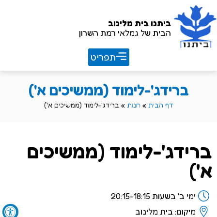
ביתנו
בית מלינוב
הבית של גמלאי רמת השרון
חוברת שנתית 26/27
ברידג'-לימוד (ממשיכים א')
דף הבית
»
חנות
»
ברידג'-לימוד (ממשיכים א')
ברידג'-לימוד (ממשיכים
א')
ימי ב' בשעות 20:15-18:15
מיקום: בית מלינוב