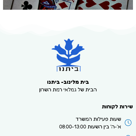
בית מלינוב- ביתנו
הבית של גמלאי רמת השרון
שירות לקוחות
שעות פעילות המשרד
א'-ה' בין השעות 08:00-13:00