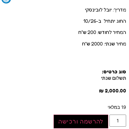
מדריך: יובל לובינסקי
החוג יתחיל ב-10/26
המחיר לחודש: 200 ש"ח
מחיר שנתי: 2000 ש"ח
סוג כרטיס:
תשלום שנתי
₪
2,000.00
19 במלאי
להרשמה ורכישה