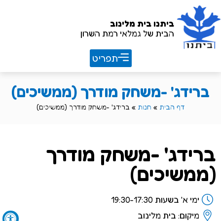
ביתנו
בית מלינוב
הבית של גמלאי רמת השרון
חוברת שנתית 26/27
ברידג' -משחק מודרך (ממשיכים)
דף הבית
»
חנות
»
ברידג' -משחק מודרך (ממשיכים)
ברידג' -משחק מודרך
(ממשיכים)
ימי א' בשעות 19:30-17:30
מיקום: בית מלינוב