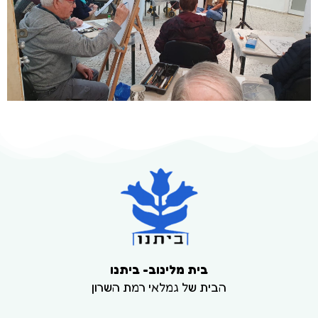
בית מלינוב- ביתנו
הבית של גמלאי רמת השרון