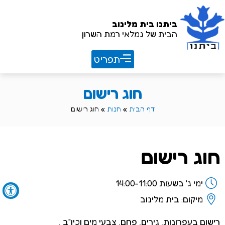
ביתנו
בית מלינוב
הבית של גמלאי רמת השרון
חוברת שנתית 26/27
חוג רישום
דף הבית
»
חנות
»
חוג רישום
חוג רישום
ימי ג' בשעות 14:00-11:00
מיקום: בית מלינוב
רישום בעפרונות, גירים, פחם, צבעי מים וכיו"ב ,