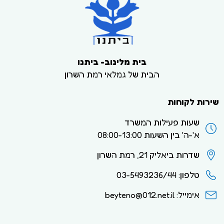
בית מלינוב- ביתנו
הבית של גמלאי רמת השרון
שירות לקוחות
שעות פעילות המשרד
א'-ה' בין השעות 08:00-13:00
שדרות ביאליק 21, רמת השרון
טלפון: 03-5493236/44
אימייל: beyteno@012.net.il