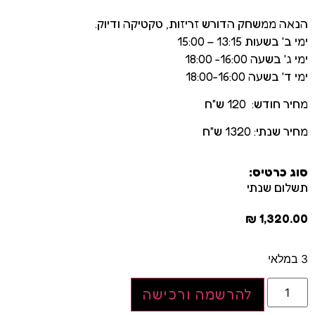
הנאה ממשחק הדורש זריזות, טקטיקה ודיוק.
ימי ב' בשעות 13:15 – 15:00
ימי ג' בשעה 16:00- 18:00
ימי ד' בשעה 18:00-16:00
מחיר חודש: 120 ש"ח
מחיר שנתי: 1320 ש"ח
סוג כרטיס:
תשלום שנתי
₪
1,320.00
3 במלאי
להרשמה ורכישה