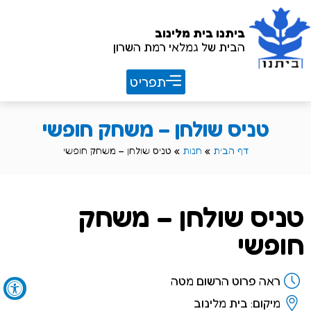
ביתנו
בית מלינוב
הבית של גמלאי רמת השרון
חוברת שנתית 26/27
טניס שולחן – משחק חופשי
דף הבית
»
חנות
»
טניס שולחן – משחק חופשי
טניס שולחן – משחק
חופשי
ראה פרוט הרשום מטה
מיקום: בית מלינוב