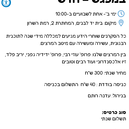
ימי ב'- אחת לשבועיים ב-10:00
מיקום: בית יד לבנים, המחתרת 2, רמת השרון
כל הסקרנים שוחרי הידע מגיעים למכללה מידי שנה לתוכנית
רבגונית, עשירה ומעשירה עם מיטב המרצים.
בין המרצים שלנו: פרופ' עוזי רבי, פרופ' ידידיה גפני, יריב פלד,
זיו אלכסנדרוני ועוד רבים וטובים
מחיר שנתי: 300 ש"ח
כניסה בודדת : 40 ש"ח התשלום בכניסה
בניהול: עדנה רותם
סוג כרטיס:
תשלום שנתי