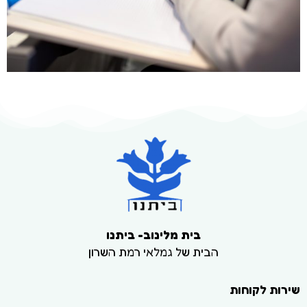
בית מלינוב- ביתנו
הבית של גמלאי רמת השרון
שירות לקוחות