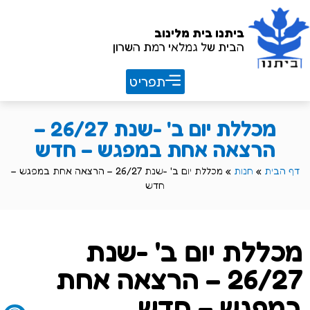
ביתנו
בית מלינוב
הבית של גמלאי רמת השרון
חוברת שנתית 26/27
מכללת יום ב' -שנת 26/27 –
הרצאה אחת במפגש – חדש
דף הבית
»
חנות
»
מכללת יום ב' -שנת 26/27 – הרצאה אחת במפגש –
חדש
מכללת יום ב' -שנת
26/27 – הרצאה אחת
במפגש – חדש