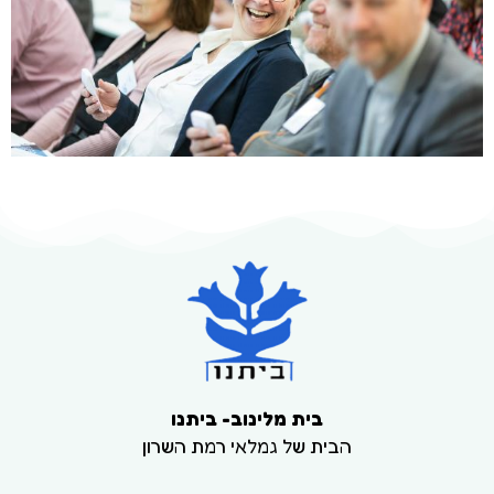
בית מלינוב- ביתנו
הבית של גמלאי רמת השרון