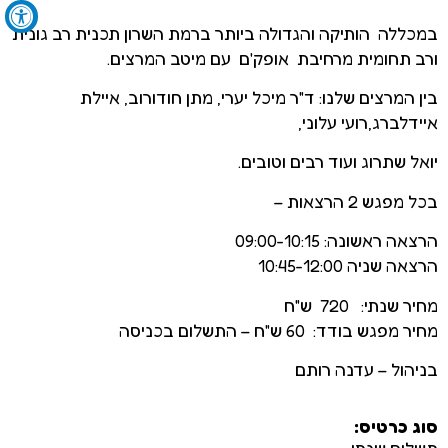
במכללה הותיקה והגדולה ביותר ברמת השרון תכנית רב גונית
ורב תחומית מרחיבת אופק'ם עם מיטב המרצים.
בין המרצים שלנו: ד"ר מיכל יערי, מתן חודורוב, איילת
איידלברג,רועי עלוני,
יואל שתרוג ועוד רבים וטובים.
בכל מפגש 2 הרצאות –
הרצאה ראשונה: 09:00-10:15
הרצאה שניה 10:45-12:00
מחיר שנתי: 720 ש"ח
מחיר מפגש בודד: 60 ש"ח – התשלום בכניסה
בניהול – עדנה רותם
סוג כרטיס: