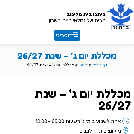
ביתנו
בית מלינוב
הבית של גמלאי רמת השרון
חוברת שנתית 26/27
מכללת יום ג' – שנת 26/27
דף הבית
»
חנות
»
מכללת יום ג' – שנת 26/27
מכללת יום ג' – שנת
26/27
אחת לשבוע בימי ג' השעות 09:00 - 12:00
מיקום: בית יד לבנים