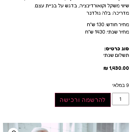
שיווי משקל וקואורדינציה, בדגש על בניית עצם.
מדריכה: בלה גולדנר
מחיר חודש: 130 ש"ח
מחיר שנתי: 1430 ש"ח
סוג כרטיס:
תשלום שנתי
₪
1,430.00
9 במלאי
להרשמה ורכישה