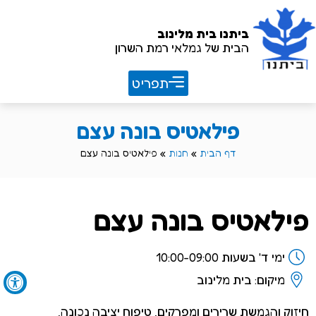
ביתנו
בית מלינוב
הבית של גמלאי רמת השרון
חוברת שנתית 26/27
פילאטיס בונה עצם
דף הבית
»
חנות
»
פילאטיס בונה עצם
פילאטיס בונה עצם
ימי ד' בשעות 10:00-09:00
מיקום: בית מלינוב
חיזוק והגמשת שרירים ומפרקים, טיפוח יציבה נכונה,