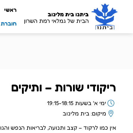
ראשי
ביתנו
בית מלינוב
הבית של גמלאי רמת השרון
חוברת שנ
ריקודי שורות – ותיקים
ימי א' בשעות 19:15-18:15
מיקום: בית מלינוב
אין כמו לרקוד – קצב ותנועה, לבריאות הנפש והגוף