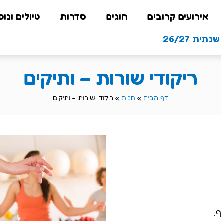
אירועים קרובים
חוגים
סדרות
טיולים ונופ
תית 26/27
ריקודי שורות – ותיקים
דף הבית
»
חנות
»
ריקודי שורות – ותיקים
.