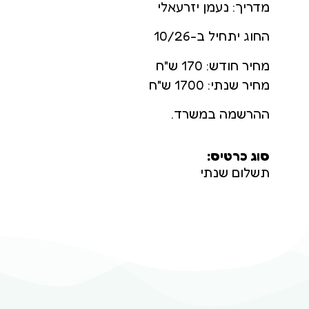
מדריך: נעמן יזרעאלי
החוג יתחיל ב-10/26
מחיר חודש: 170 ש"ח
מחיר שנתי: 1700 ש"ח
ההרשמה במשרד.
סוג כרטיס:
תשלום שנתי