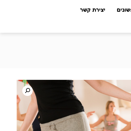
שונים
יצירת קשר