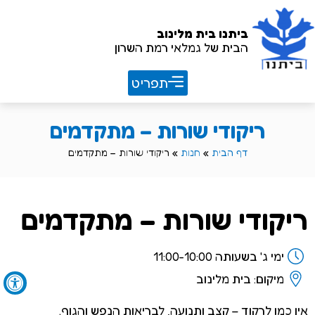
ביתנו
בית מלינוב
הבית של גמלאי רמת השרון
חוברת שנתית 26/27
ריקודי שורות – מתקדמים
דף הבית
»
חנות
»
ריקודי שורות – מתקדמים
ריקודי שורות – מתקדמים
ימי ג' בשעותה 11:00-10:00
מיקום: בית מלינוב
אין כמו לרקוד – קצב ותנועה, לבריאות הנפש והגוף.