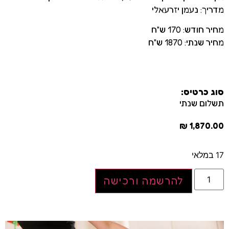
מדריך: נעמן יזרעאלי
מחיר חודש: 170 ש"ח
מחיר שנתי: 1870 ש"ח
סוג כרטיס:
תשלום שנתי
₪
1,870.00
17 במלאי
להרשמה ורכישה