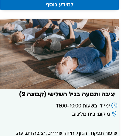
למידע נוסף
יציבה ותנועה בגיל השלישי (קבוצה 2)
ימי ד' בשעות 11:00-10:00
מיקום: בית מלינוב
שיפור תפקודי הגוף, חיזוק שרירים, יציבה ותנועה.