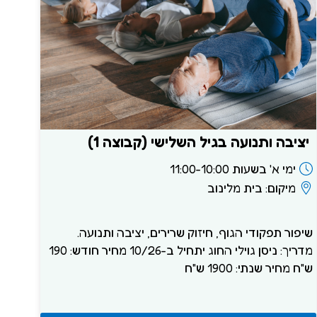
יציבה ותנועה בגיל השלישי (קבוצה 1)
ימי א' בשעות 11:00-10:00
מיקום: בית מלינוב
שיפור תפקודי הגוף, חיזוק שרירים, יציבה ותנועה.
מדריך: ניסן גוילי החוג יתחיל ב-10/26 מחיר חודש: 190
ש"ח מחיר שנתי: 1900 ש"ח