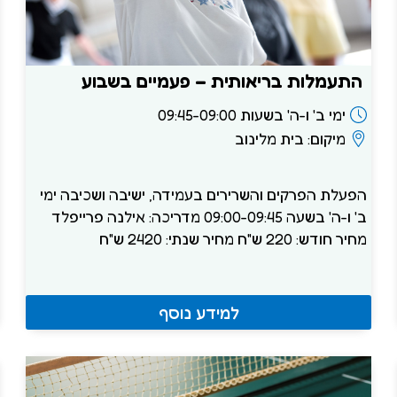
התעמלות בריאותית – פעמיים בשבוע
ימי ב' ו-ה' בשעות 09:45-09:00
מיקום: בית מלינוב
הפעלת הפרקים והשרירים בעמידה, ישיבה ושכיבה ימי
ב' ו-ה' בשעה 09:00-09:45 מדריכה: אילנה פרייפלד
מחיר חודש: 220 ש"ח מחיר שנתי: 2420 ש"ח
למידע נוסף