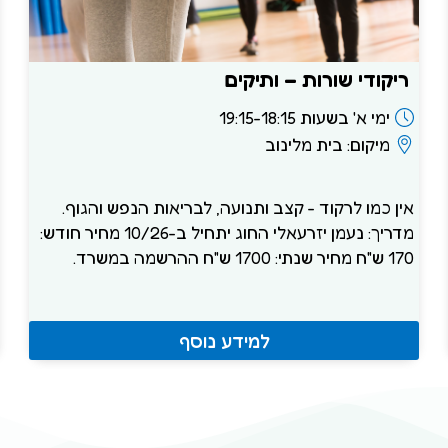
ריקודי שורות – ותיקים
ימי א' בשעות 19:15-18:15
מיקום: בית מלינוב
אין כמו לרקוד - קצב ותנועה, לבריאות הנפש והגוף.
מדריך: נעמן יזרעאלי החוג יתחיל ב-10/26 מחיר חודש:
170 ש"ח מחיר שנתי: 1700 ש"ח ההרשמה במשרד.
למידע נוסף