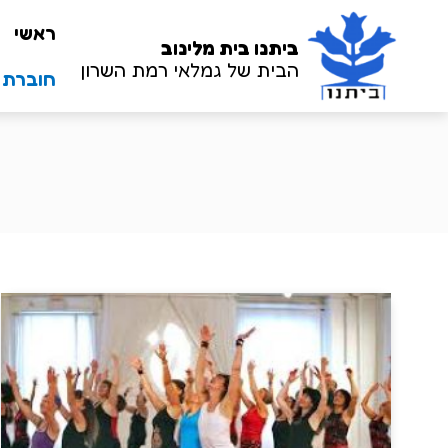
ראשי
ביתנו
בית מלינוב
הבית של גמלאי רמת השרון
חוברת שנ