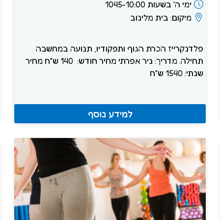
ימי ה' בשעות 1045-10:00
מיקום: בית מלינוב
פלדנקרייז הכרת הגוף ותפקודיו, תנועה במחשבה
תחילה. מדריך: ניר אפרתי מחיר חודש: 140 ש"ח מחיר
שנתי: 1540 ש"ח
למידע נוסף