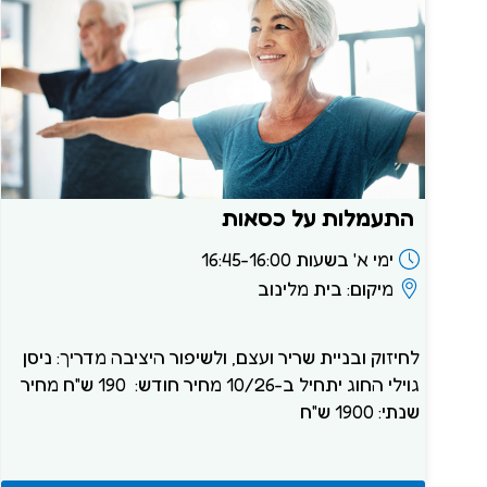
התעמלות על כסאות
ימי א' בשעות 16:45-16:00
מיקום: בית מלינוב
לחיזוק ובניית שריר ועצם, ולשיפור היציבה מדריך: ניסן
גוילי החוג יתחיל ב-10/26 מחיר חודש: 190 ש"ח מחיר
שנתי: 1900 ש"ח