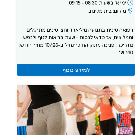
ימי א' בשעות 08:30 - 09:15
מיקום: בית מלינוב
רפואה סינית בתנועה מיליארד וחצי סינים מתרגלים
וממליצים, אז כדאי לנסות - שעת בריאות לגוף ולנפש.
מדריכה: פנינה מתוק החוג יתחיל ב-10/26 מחיר חודש:
140 ש"...
למידע נוסף