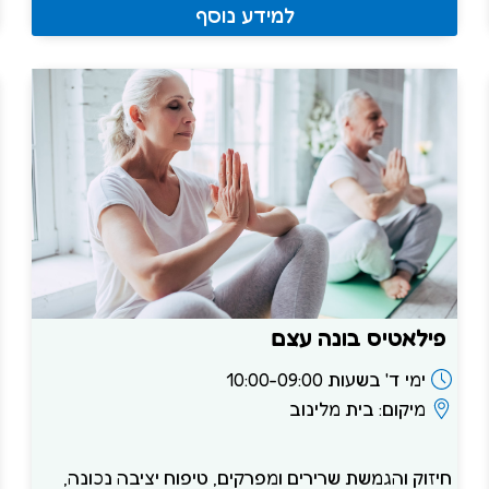
למידע נוסף
פילאטיס בונה עצם
ימי ד' בשעות 10:00-09:00
מיקום: בית מלינוב
חיזוק והגמשת שרירים ומפרקים, טיפוח יציבה נכונה,