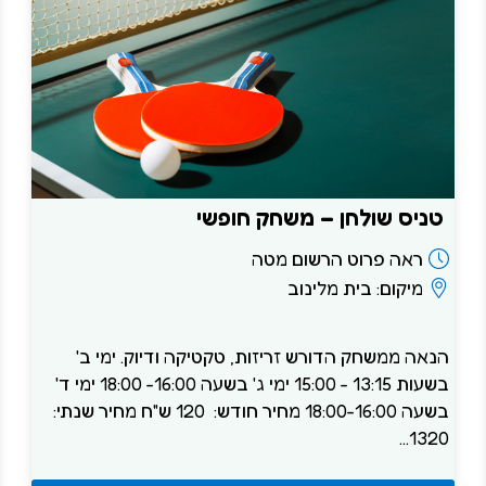
טניס שולחן – משחק חופשי
ראה פרוט הרשום מטה
מיקום: בית מלינוב
הנאה ממשחק הדורש זריזות, טקטיקה ודיוק. ימי ב'
בשעות 13:15 - 15:00 ימי ג' בשעה 16:00- 18:00 ימי ד'
בשעה 18:00-16:00 מחיר חודש: 120 ש"ח מחיר שנתי:
1320...