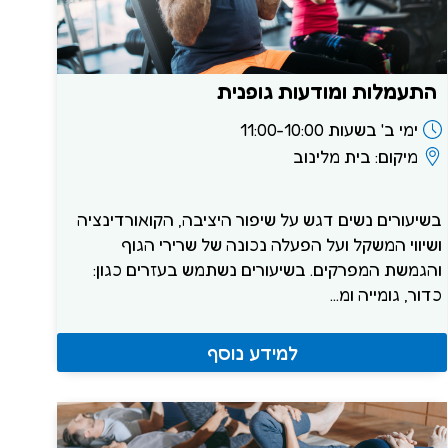
התעמלות ומודעות גופנית
ימי ב' בשעות 11:00-10:00
מיקום: בית מלינוב
בשיעורים נשים דגש על שיפור היציבה, הקואורדינציה
ושיווי המשקל ועל הפעלה נכונה של שרירי הגוף
והגמשת המפרקים. בשיעורים נשתמש בעזרים כגון:
כדור, גומייה ומ...
למידע נוסף