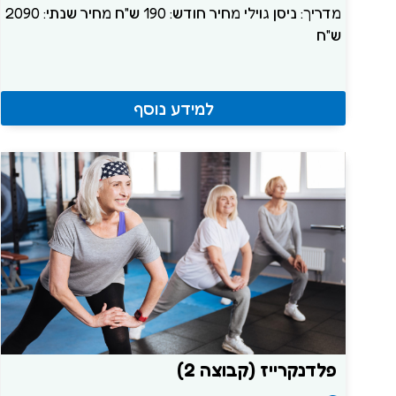
מדריך: ניסן גוילי מחיר חודש: 190 ש"ח מחיר שנתי: 2090
ש"ח
למידע נוסף
פלדנקרייז (קבוצה 2)