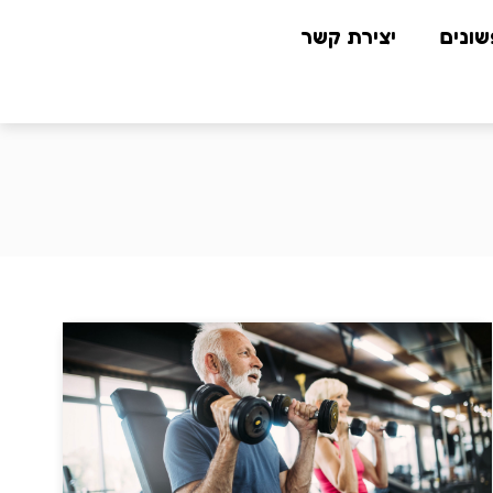
שונים
יצירת קשר