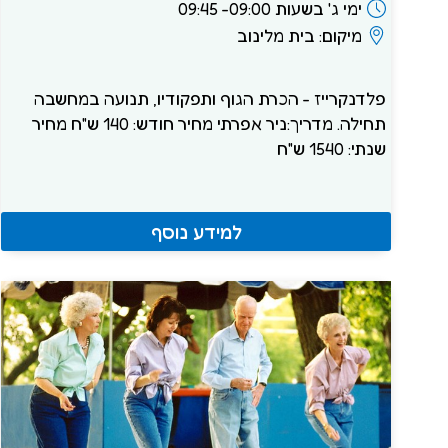
ימי ג' בשעות 09:00- 09:45
מיקום: בית מלינוב
פלדנקרייז - הכרת הגוף ותפקודיו, תנועה במחשבה
תחילה. מדריך:ניר אפרתי מחיר חודש: 140 ש"ח מחיר
שנתי: 1540 ש"ח
למידע נוסף