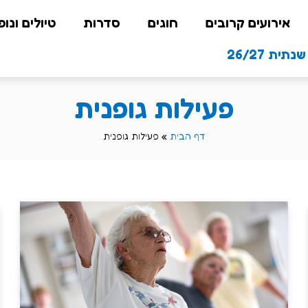
אירועים קרובים
חוגים
סדרות
טיולים ונופ
תית 26/27
פעילות גופנית
דף הבית
»
פעילות גופנית