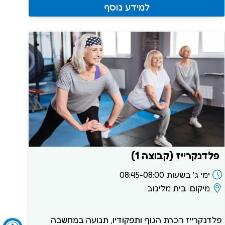
למידע נוסף
פלדנקרייז (קבוצה 1)
ימי ג' בשעות 08:45-08:00
מיקום: בית מלינוב
פלדנקרייז הכרת הגוף ותפקודיו, תנועה במחשבה