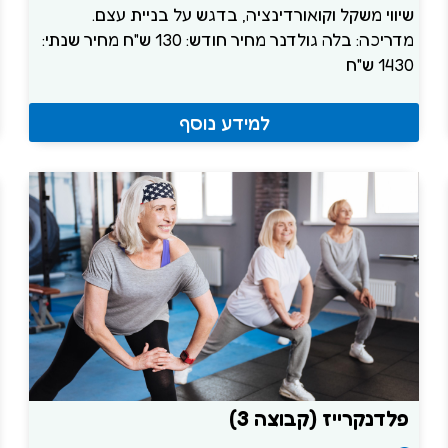
שיווי משקל וקואורדינציה, בדגש על בניית עצם.
מדריכה: בלה גולדנר מחיר חודש: 130 ש"ח מחיר שנתי:
1430 ש"ח
למידע נוסף
פלדנקרייז (קבוצה 3)